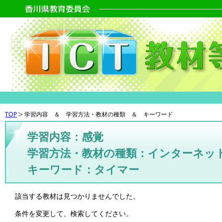
TOP
学習内容 ＆ 学習方法・教材の種類 ＆ キーワード
学習内容：感覚
学習方法・教材の種類：インターネッ
キーワード：タイマー
該当する教材は見つかりませんでした。
条件を変更して、検索してください。