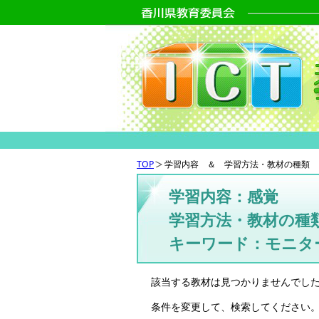
TOP
学習内容 ＆ 学習方法・教材の種類 
学習内容：感覚
学習方法・教材の種
キーワード：モニタ
該当する教材は見つかりませんでし
条件を変更して、検索してください