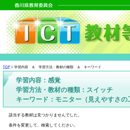
TOP
学習内容 ＆ 学習方法・教材の種類 ＆ キーワード
学習内容：感覚
学習方法・教材の種類：スイッチ
キーワード：モニター（見えやすさの
該当する教材は見つかりませんでした。
条件を変更して、検索してください。