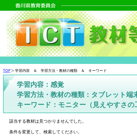
TOP
学習内容 ＆ 学習方法・教材の種類 ＆ キーワード
学習内容：感覚
学習方法・教材の種類：タブレット端
キーワード：モニター（見えやすさの
該当する教材は見つかりませんでした。
条件を変更して、検索してください。