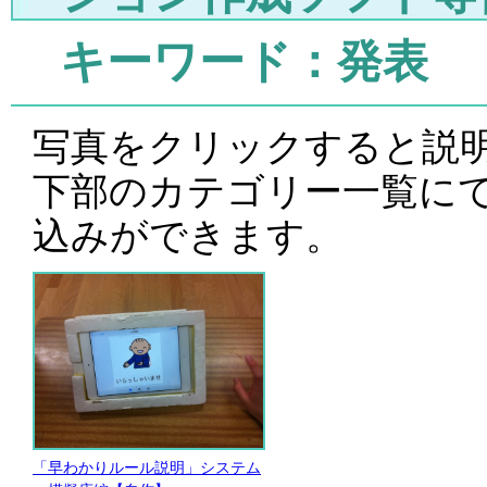
キーワード：発表
写真をクリックすると説
下部のカテゴリー一覧に
込みができます。
「早わかりルール説明」システム