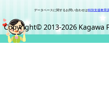
データベースに関するお問い合わせは
特別支援教育
Copyright© 2013-2026 Kagawa Pre