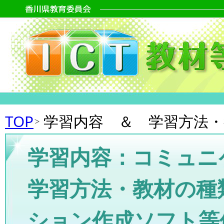
TOP
学習内容 ＆ 学習方法
学習内容：コミュニ
学習方法・教材の種
ション作成ソフト等