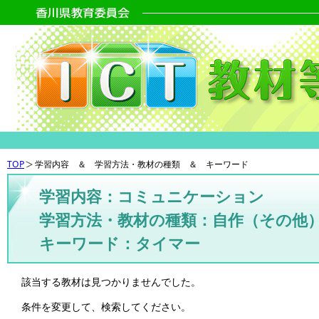
TOP
学習内容 ＆ 学習方法・教材の種類 ＆ キーワード
学習内容：コミュニケーション
学習方法・教材の種類：自作（その他
キーワード：タイマー
該当する教材は見つかりませんでした。
条件を変更して、検索してください。