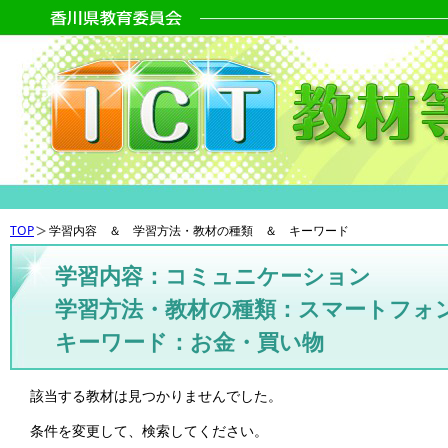
TOP
学習内容 ＆ 学習方法・教材の種類 ＆ キーワード
学習内容：コミュニケーション
学習方法・教材の種類：スマートフォ
キーワード：お金・買い物
該当する教材は見つかりませんでした。
条件を変更して、検索してください。