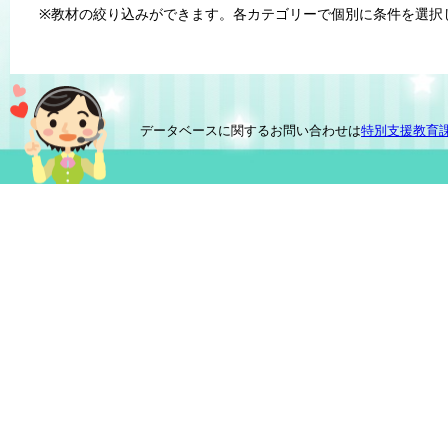
※教材の絞り込みができます。各カテゴリーで個別に条件を選択
データベースに関するお問い合わせは
特別支援教育