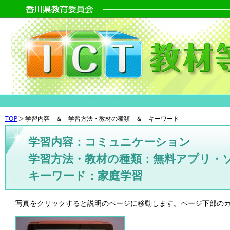
TOP
学習内容 ＆ 学習方法・教材の種類 ＆ キーワード
学習内容：コミュニケーション
学習方法・教材の種類：無料アプリ・
キーワード：家庭学習
写真をクリックすると説明のページに移動します。ページ下部の