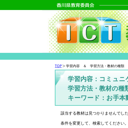
TOP
学習内容 ＆ 学習方法・教材の種類 
学習内容：コミュニ
学習方法・教材の種
キーワード：お手本
該当する教材は見つかりませんでし
条件を変更して、検索してください