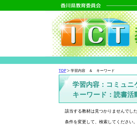
TOP
学習内容 ＆ キーワード
学習内容：コミュニ
キーワード：読書活
該当する教材は見つかりませんでし
条件を変更して、検索してください