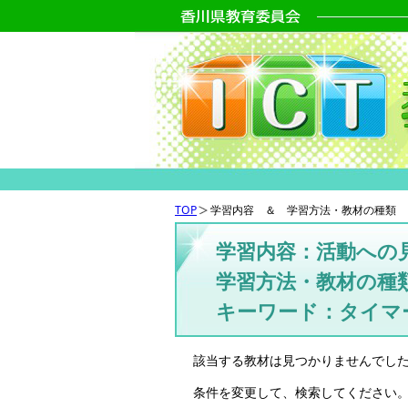
TOP
学習内容 ＆ 学習方法・教材の種類 
学習内容：活動への
学習方法・教材の種類
キーワード：タイマ
該当する教材は見つかりませんでし
条件を変更して、検索してください