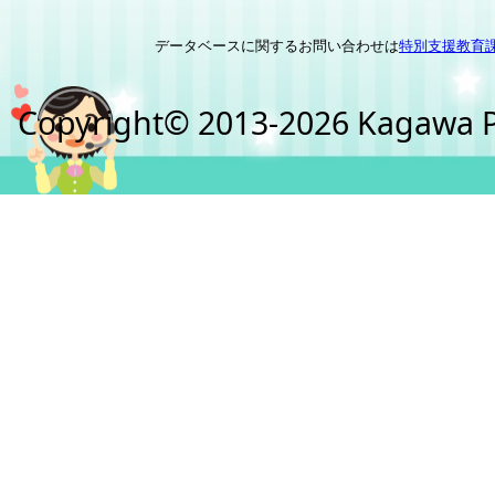
データベースに関するお問い合わせは
特別支援教育
Copyright© 2013-2026 Kagawa Pre