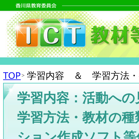
TOP
学習内容 ＆ 学習方法
学習内容：活動への
学習方法・教材の種
ション作成ソフト等