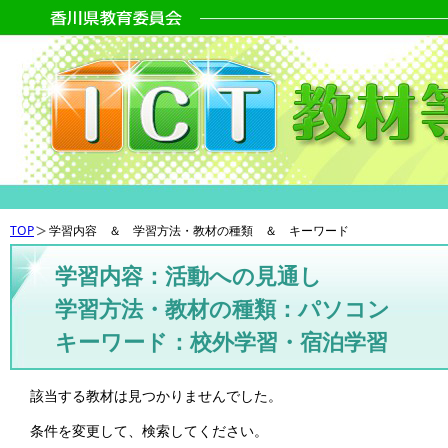
TOP
学習内容 ＆ 学習方法・教材の種類 ＆ キーワード
学習内容：活動への見通し
学習方法・教材の種類：パソコン
キーワード：校外学習・宿泊学習
該当する教材は見つかりませんでした。
条件を変更して、検索してください。