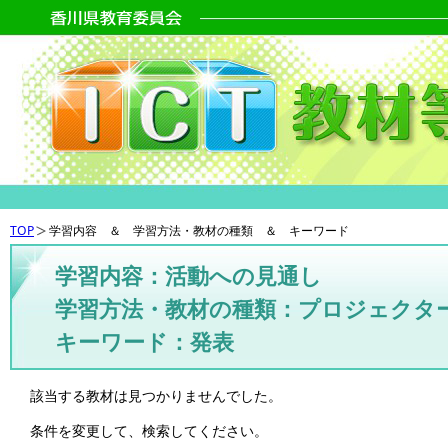
TOP
学習内容 ＆ 学習方法・教材の種類 ＆ キーワード
学習内容：活動への見通し
学習方法・教材の種類：プロジェクタ
キーワード：発表
該当する教材は見つかりませんでした。
条件を変更して、検索してください。