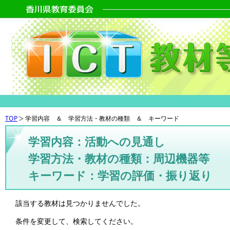
TOP
学習内容 ＆ 学習方法・教材の種類 ＆ キーワード
学習内容：活動への見通し
学習方法・教材の種類：周辺機器等
キーワード：学習の評価・振り返り
該当する教材は見つかりませんでした。
条件を変更して、検索してください。