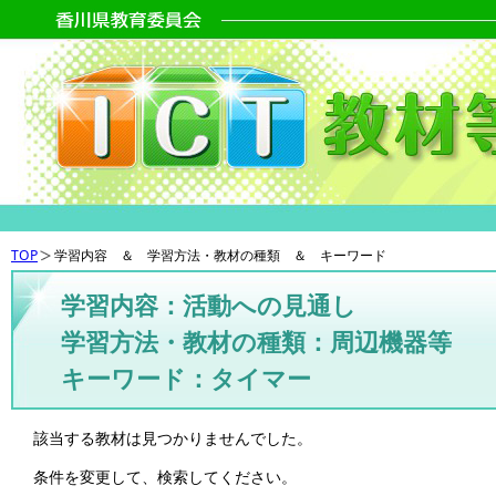
TOP
学習内容 ＆ 学習方法・教材の種類 ＆ キーワード
学習内容：活動への見通し
学習方法・教材の種類：周辺機器等
キーワード：タイマー
該当する教材は見つかりませんでした。
条件を変更して、検索してください。