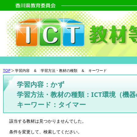
TOP
学習内容 ＆ 学習方法・教材の種類 ＆ キーワード
学習内容：かず
学習方法・教材の種類：ICT環境（機
キーワード：タイマー
該当する教材は見つかりませんでした。
条件を変更して、検索してください。