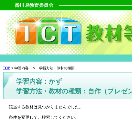
TOP
学習内容 ＆ 学習方法・教材の種類
学習内容：かず
学習方法・教材の種類：自作（プレゼ
該当する教材は見つかりませんでした。
条件を変更して、検索してください。