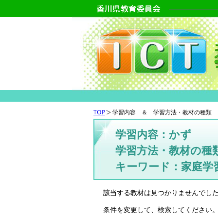
TOP
学習内容 ＆ 学習方法・教材の種類 
学習内容：かず
学習方法・教材の種
キーワード：家庭学
該当する教材は見つかりませんでし
条件を変更して、検索してください