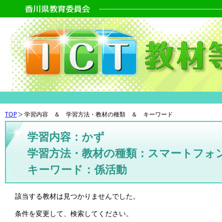
TOP
学習内容 ＆ 学習方法・教材の種類 ＆ キーワード
学習内容：かず
学習方法・教材の種類：スマートフォ
キーワード：係活動
該当する教材は見つかりませんでした。
条件を変更して、検索してください。