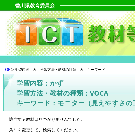
TOP
学習内容 ＆ 学習方法・教材の種類 ＆ キーワード
学習内容：かず
学習方法・教材の種類：VOCA
キーワード：モニター（見えやすさの
該当する教材は見つかりませんでした。
条件を変更して、検索してください。