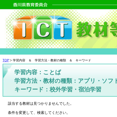
TOP
学習内容 ＆ 学習方法・教材の種類 ＆ キーワード
学習内容：ことば
学習方法・教材の種類：アプリ・ソフ
キーワード：校外学習・宿泊学習
該当する教材は見つかりませんでした。
条件を変更して、検索してください。