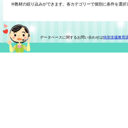
※教材の絞り込みができます。各カテゴリーで個別に条件を選択
データベースに関するお問い合わせは
特別支援教育