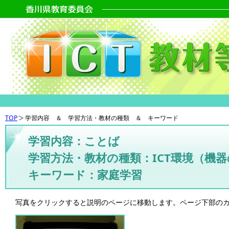
TOP
学習内容 ＆ 学習方法・教材の種類 ＆ キーワード
学習内容：ことば
学習方法・教材の種類：ICT環境（機
キーワード：家庭学習
写真をクリックすると説明のページに移動します。ページ下部の