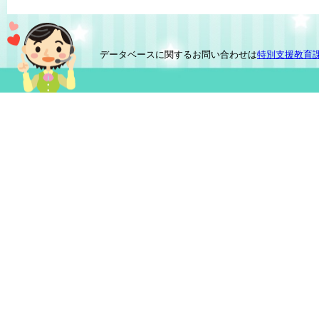
データベースに関するお問い合わせは
特別支援教育