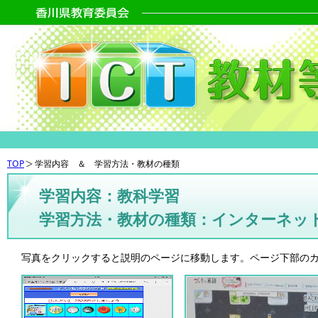
TOP
学習内容 ＆ 学習方法・教材の種類
学習内容：教科学習
学習方法・教材の種類：インターネッ
写真をクリックすると説明のページに移動します。ページ下部の