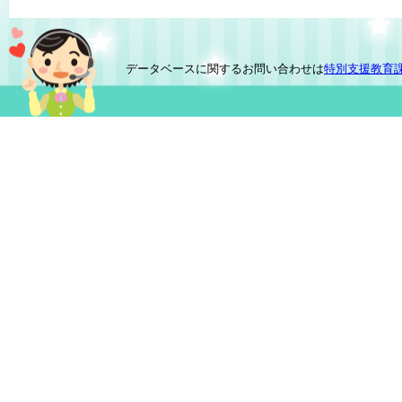
データベースに関するお問い合わせは
特別支援教育