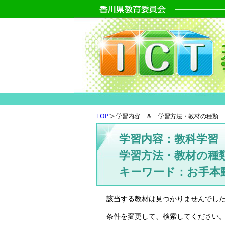
TOP
学習内容 ＆ 学習方法・教材の種類 
学習内容：教科学習
学習方法・教材の種
キーワード：お手本
該当する教材は見つかりませんでし
条件を変更して、検索してください