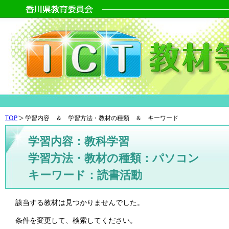
TOP
学習内容 ＆ 学習方法・教材の種類 ＆ キーワード
学習内容：教科学習
学習方法・教材の種類：パソコン
キーワード：読書活動
該当する教材は見つかりませんでした。
条件を変更して、検索してください。