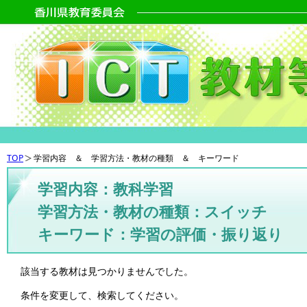
TOP
学習内容 ＆ 学習方法・教材の種類 ＆ キーワード
学習内容：教科学習
学習方法・教材の種類：スイッチ
キーワード：学習の評価・振り返り
該当する教材は見つかりませんでした。
条件を変更して、検索してください。