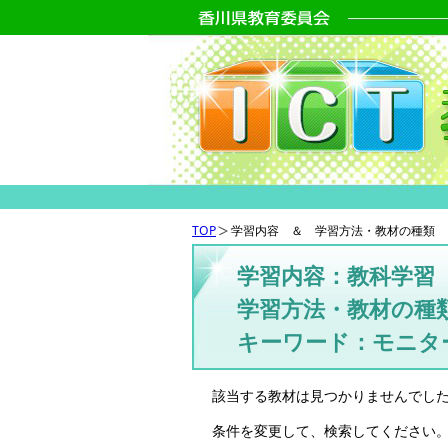
TOP
学習内容 ＆ 学習方法・教材の種類 
学習内容：教科学習
学習方法・教材の種
キーワード：モニタ
該当する教材は見つかりませんでし
条件を変更して、検索してください