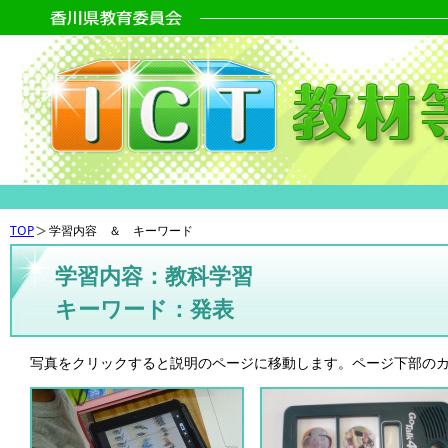
TOP
学習内容 ＆ キーワード
学習内容：教科学習
キーワード：発表
写真をクリックすると説明のページに移動します。ページ下部の