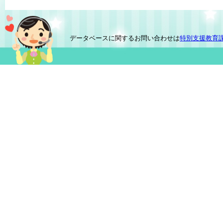
データベースに関するお問い合わせは
特別支援教育