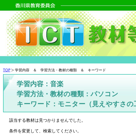
TOP
学習内容 ＆ 学習方法・教材の種類 ＆ キーワード
学習内容：音楽
学習方法・教材の種類：パソコン
キーワード：モニター（見えやすさの
該当する教材は見つかりませんでした。
条件を変更して、検索してください。