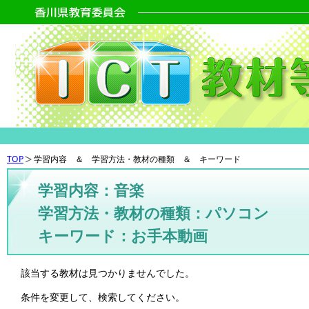
TOP
学習内容 ＆ 学習方法・教材の種類 ＆ キーワード
学習内容：音楽
学習方法・教材の種類：パソコン
キーワード：お手本動画
該当する教材は見つかりませんでした。
条件を変更して、検索してください。