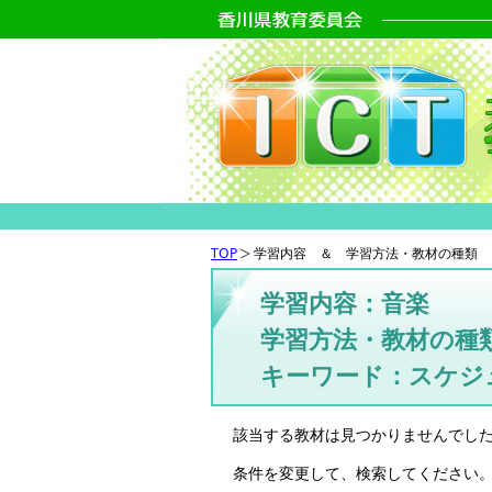
TOP
学習内容 ＆ 学習方法・教材の種類 
学習内容：音楽
学習方法・教材の種
キーワード：スケジ
該当する教材は見つかりませんでし
条件を変更して、検索してください