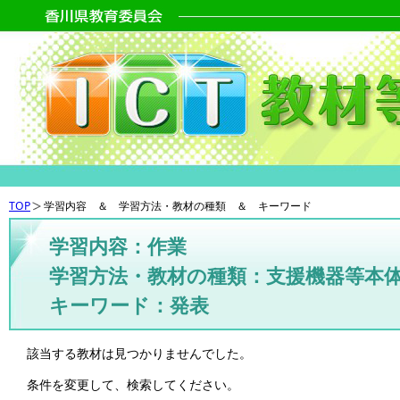
TOP
学習内容 ＆ 学習方法・教材の種類 ＆ キーワード
学習内容：作業
学習方法・教材の種類：支援機器等本
キーワード：発表
該当する教材は見つかりませんでした。
条件を変更して、検索してください。