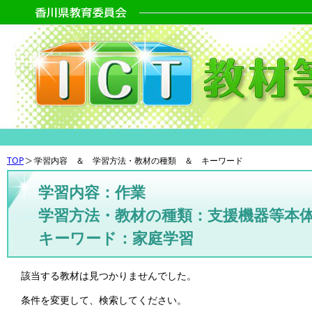
TOP
学習内容 ＆ 学習方法・教材の種類 ＆ キーワード
学習内容：作業
学習方法・教材の種類：支援機器等本
キーワード：家庭学習
該当する教材は見つかりませんでした。
条件を変更して、検索してください。