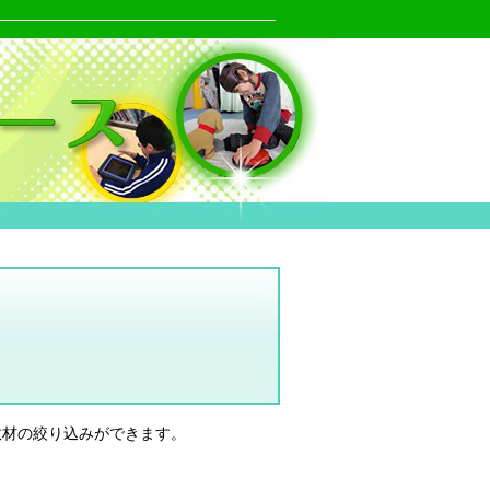
教材の絞り込みができます。