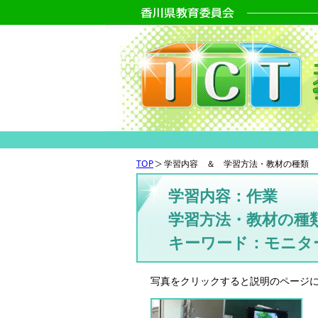
TOP
学習内容 ＆ 学習方法・教材の種類 
学習内容：作業
学習方法・教材の種
キーワード：モニタ
写真をクリックすると説明のページ