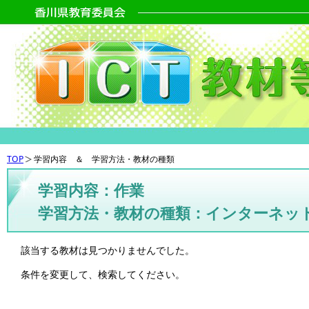
TOP
学習内容 ＆ 学習方法・教材の種類
学習内容：作業
学習方法・教材の種類：インターネッ
該当する教材は見つかりませんでした。
条件を変更して、検索してください。