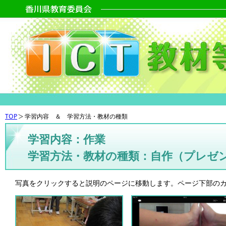
TOP
学習内容 ＆ 学習方法・教材の種類
学習内容：作業
学習方法・教材の種類：自作（プレゼ
写真をクリックすると説明のページに移動します。ページ下部の