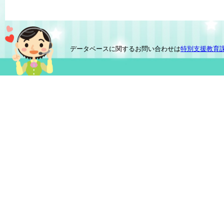
データベースに関するお問い合わせは
特別支援教育