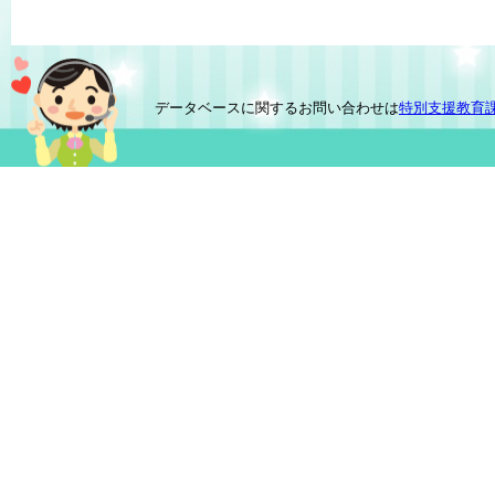
データベースに関するお問い合わせは
特別支援教育