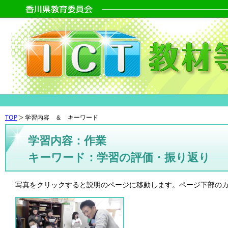
TOP
学習内容 ＆ キーワード
学習内容：作業
キーワード：学習の評価・振り返り
写真をクリックすると説明のページに移動します。ページ下部の