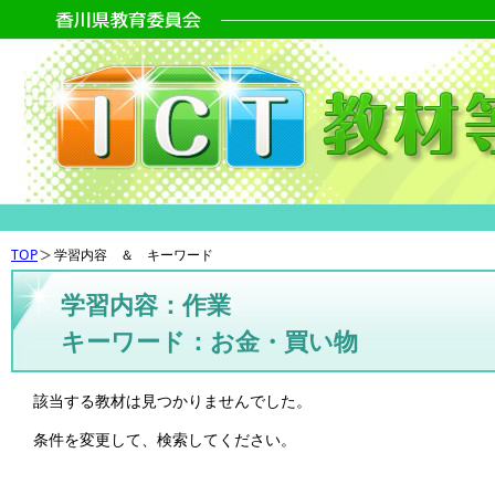
TOP
学習内容 ＆ キーワード
学習内容：作業
キーワード：お金・買い物
該当する教材は見つかりませんでした。
条件を変更して、検索してください。