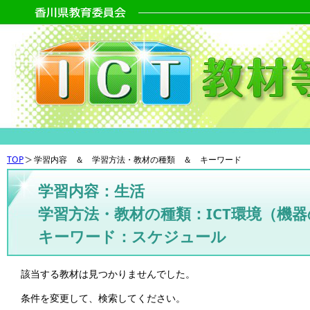
TOP
学習内容 ＆ 学習方法・教材の種類 ＆ キーワード
学習内容：生活
学習方法・教材の種類：ICT環境（機
キーワード：スケジュール
該当する教材は見つかりませんでした。
条件を変更して、検索してください。