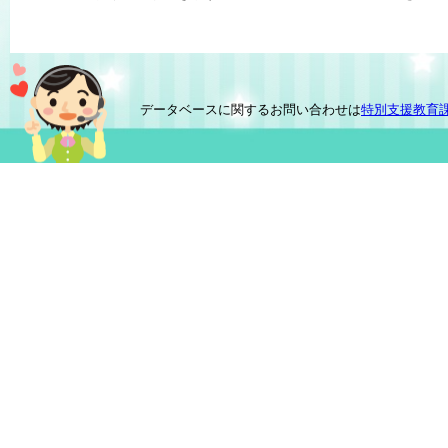
データベースに関するお問い合わせは
特別支援教育