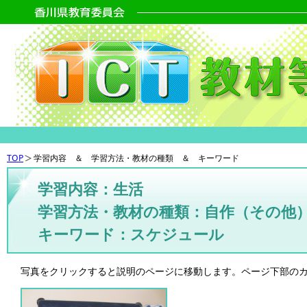
TOP
学習内容 ＆ 学習方法・教材の種類 ＆ キーワード
学習内容：生活
学習方法・教材の種類：自作（その他
キーワード：スケジュール
写真をクリックすると説明のページに移動します。ページ下部の