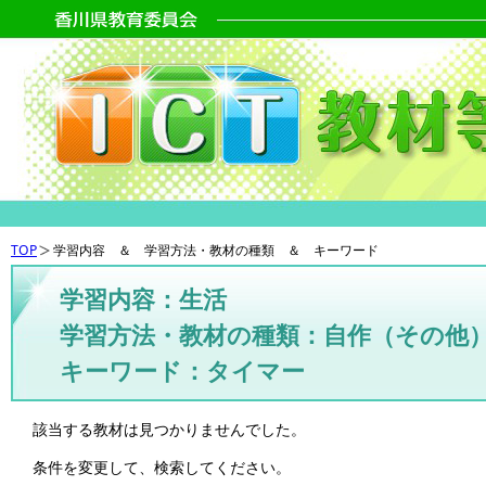
TOP
学習内容 ＆ 学習方法・教材の種類 ＆ キーワード
学習内容：生活
学習方法・教材の種類：自作（その他
キーワード：タイマー
該当する教材は見つかりませんでした。
条件を変更して、検索してください。