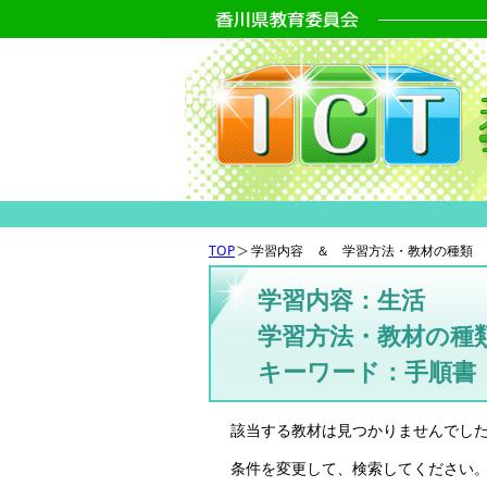
TOP
学習内容 ＆ 学習方法・教材の種類 
学習内容：生活
学習方法・教材の種
キーワード：手順書
該当する教材は見つかりませんでし
条件を変更して、検索してください