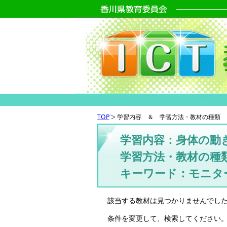
TOP
学習内容 ＆ 学習方法・教材の種類 
学習内容：身体の動
学習方法・教材の種
キーワード：モニタ
該当する教材は見つかりませんでし
条件を変更して、検索してください