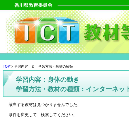
TOP
学習内容 ＆ 学習方法・教材の種類
学習内容：身体の動き
学習方法・教材の種類：インターネッ
該当する教材は見つかりませんでした。
条件を変更して、検索してください。