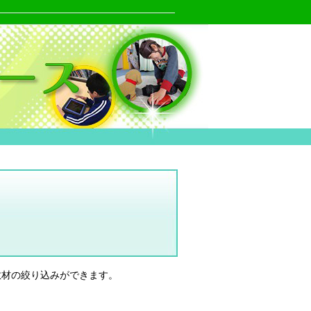
教材の絞り込みができます。