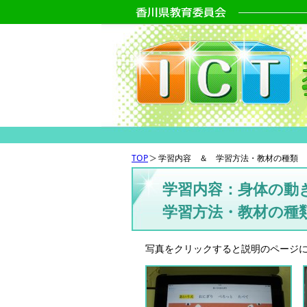
TOP
学習内容 ＆ 学習方法・教材の種類
学習内容：身体の動
学習方法・教材の種
写真をクリックすると説明のページ