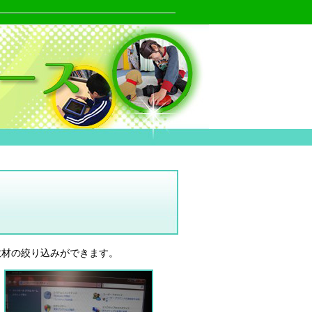
教材の絞り込みができます。