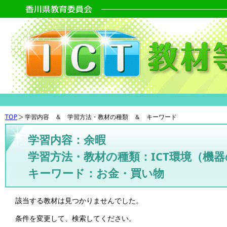
TOP
学習内容 ＆ 学習方法・教材の種類 ＆ キーワード
学習内容：余暇
学習方法・教材の種類：ICT環境（機
キーワード：お金・買い物
該当する教材は見つかりませんでした。
条件を変更して、検索してください。