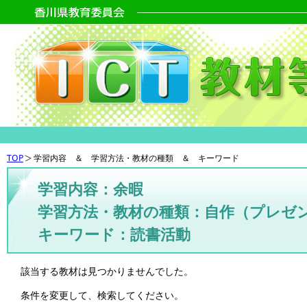
TOP
学習内容 ＆ 学習方法・教材の種類 ＆ キーワード
学習内容：余暇
学習方法・教材の種類：自作（プレゼ
キーワード：読書活動
該当する教材は見つかりませんでした。
条件を変更して、検索してください。